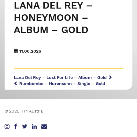
LANA DEL REY –
HONEYMOON –
ALBUM – GOLD
11.06.2026
Lana Del Rey – Lust For Life – Album – Gold
Rumbombe – Hurensohn – Single – Gold
© 2026 IFPI Austria