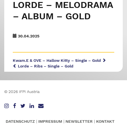
LORDE – MELODRAMA
– ALBUM – GOLD
30.04.2025
Kwam.E & OVE – Hallow Kitty – Single – Gold
Lorde – Ribs – Single – Gold
© 2026 IFPI Austria
DATENSCHUTZ
IMPRESSUM
NEWSLETTER
KONTAKT