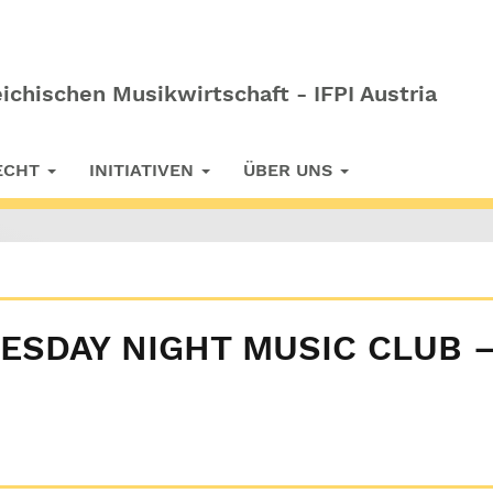
ichischen Musikwirtschaft - IFPI Austria
RECHT
INITIATIVEN
ÜBER UNS
ESDAY NIGHT MUSIC CLUB 