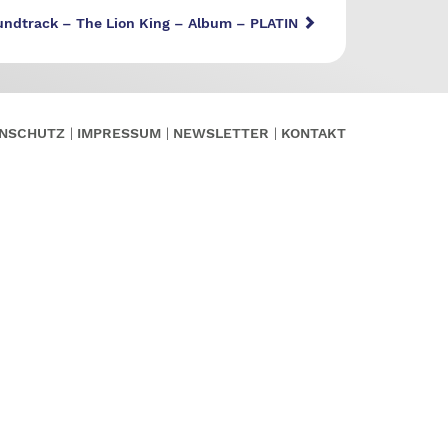
undtrack – The Lion King – Album – PLATIN
NSCHUTZ
IMPRESSUM
NEWSLETTER
KONTAKT