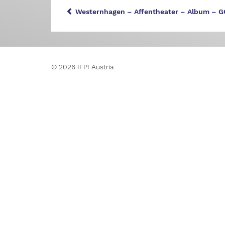
Westernhagen – Affentheater – Album – 
© 2026 IFPI Austria