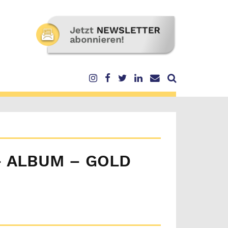
– ALBUM – GOLD