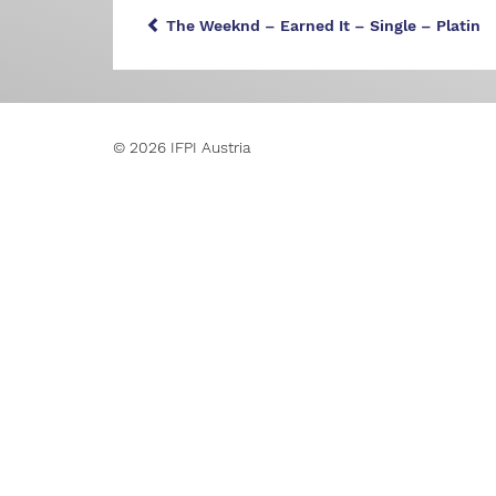
The Weeknd – Earned It – Single – Platin
© 2026 IFPI Austria