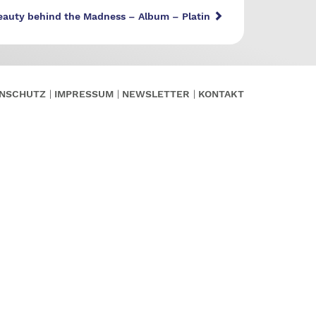
auty behind the Madness – Album – Platin
NSCHUTZ
IMPRESSUM
NEWSLETTER
KONTAKT