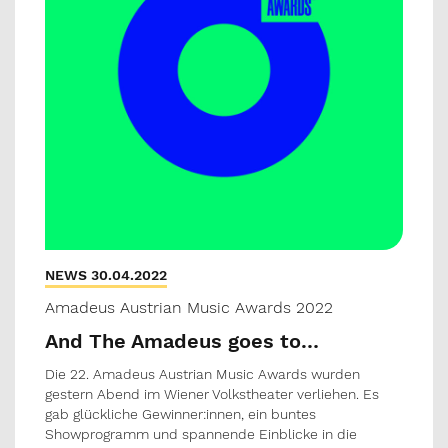
NEWS 30.04.2022
Amadeus Austrian Music Awards 2022
And The Amadeus goes to…
Die 22. Amadeus Austrian Music Awards wurden
gestern Abend im Wiener Volkstheater verliehen. Es
gab glückliche Gewinner:innen, ein buntes
Showprogramm und spannende Einblicke in die