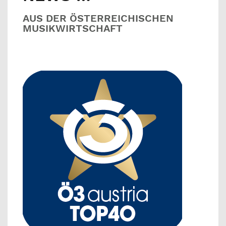
AUS DER ÖSTERREICHISCHEN
MUSIKWIRTSCHAFT