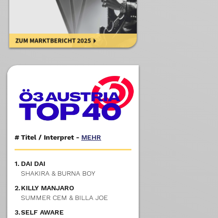
#
Titel / Interpret -
MEHR
1.
DAI DAI
SHAKIRA & BURNA BOY
2.
KILLY MANJARO
SUMMER CEM & BILLA JOE
3.
SELF AWARE