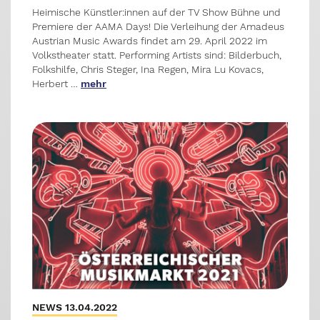
Heimische Künstler:innen auf der TV Show Bühne und
Premiere der AAMA Days! Die Verleihung der Amadeus
Austrian Music Awards findet am 29. April 2022 im
Volkstheater statt. Performing Artists sind: Bilderbuch,
Folkshilfe, Chris Steger, Ina Regen, Mira Lu Kovacs,
Herbert …
mehr
NEWS 13.04.2022