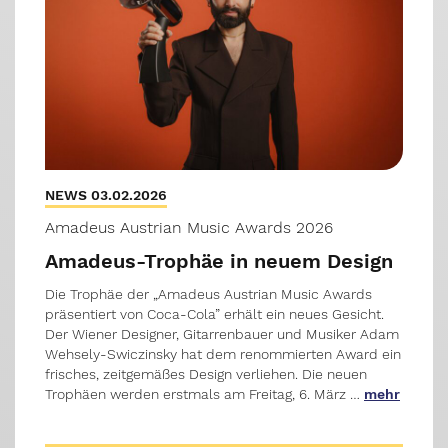
NEWS 03.02.2026
Amadeus Austrian Music Awards 2026
Amadeus-Trophäe in neuem Design
Die Trophäe der „Amadeus Austrian Music Awards
präsentiert von Coca-Cola” erhält ein neues Gesicht.
Der Wiener Designer, Gitarrenbauer und Musiker Adam
Wehsely-Swiczinsky hat dem renommierten Award ein
frisches, zeitgemäßes Design verliehen. Die neuen
Trophäen werden erstmals am Freitag, 6. März …
mehr