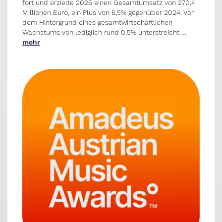
fort und erzielte 2025 einen Gesamtumsatz von 270,4
Millionen Euro, ein Plus von 6,5% gegenüber 2024. Vor
dem Hintergrund eines gesamtwirtschaftlichen
Wachstums von lediglich rund 0,5% unterstreicht …
mehr