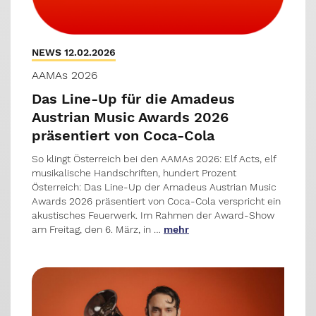
NEWS 12.02.2026
AAMAs 2026
Das Line-Up für die Amadeus
Austrian Music Awards 2026
präsentiert von Coca-Cola
So klingt Österreich bei den AAMAs 2026: Elf Acts, elf
musikalische Handschriften, hundert Prozent
Österreich: Das Line-Up der Amadeus Austrian Music
Awards 2026 präsentiert von Coca-Cola verspricht ein
akustisches Feuerwerk. Im Rahmen der Award-Show
am Freitag, den 6. März, in …
mehr