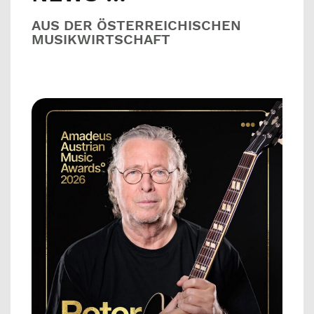
AUS DER ÖSTERREICHISCHEN
MUSIKWIRTSCHAFT