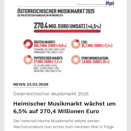
NEWS 23.02.2026
Österreichischer Musikmarkt 2025
Heimischer Musikmarkt wächst um
6,5% auf 270,4 Millionen Euro
Der österreichische Musikmarkt setzte seinen
Wachstumskurs nun schon zum neunten Mal in Folge