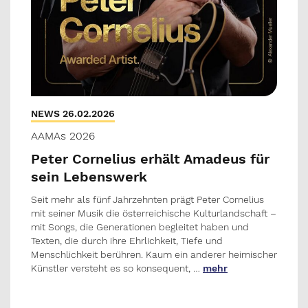
NEWS 26.02.2026
AAMAs 2026
Peter Cornelius erhält Amadeus für
sein Lebenswerk
Seit mehr als fünf Jahrzehnten prägt Peter Cornelius
mit seiner Musik die österreichische Kulturlandschaft –
mit Songs, die Generationen begleitet haben und
Texten, die durch ihre Ehrlichkeit, Tiefe und
Menschlichkeit berühren. Kaum ein anderer heimischer
Künstler versteht es so konsequent, …
mehr