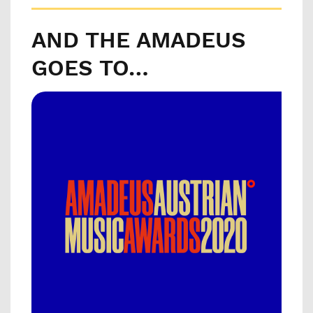
AND THE AMADEUS
GOES TO…