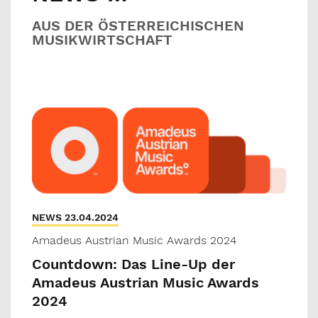
AUS DER ÖSTERREICHISCHEN
MUSIKWIRTSCHAFT
NEWS 23.04.2024
Amadeus Austrian Music Awards 2024
Countdown: Das Line-Up der
Amadeus Austrian Music Awards
2024