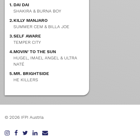
1.
DAI DAI
SHAKIRA & BURNA BOY
2.
KILLY MANJARO
SUMMER CEM & BILLA JOE
3.
SELF AWARE
TEMPER CITY
4.
MOVIN' TO THE SUN
HUGEL, IMAEL ANGEL & ULTRA
NATÉ
5.
MR. BRIGHTSIDE
HE KILLERS
© 2026 IFPI Austria