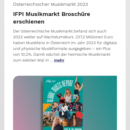
Österreichischer Musikmarkt 2023
IFPI Musikmarkt Broschüre
erschienen
Der österreichische Musikmarkt befand sich auch
2023 weiter auf Wachstumskurs. 237,2 Millionen Euro
haben Musikfans in Österreich im Jahr 2023 für digitale
und physische Musikformate ausgegeben – ein Plus
von 10,2%. Damit wächst der heimische Musikmarkt
zum siebten Mal in …
mehr