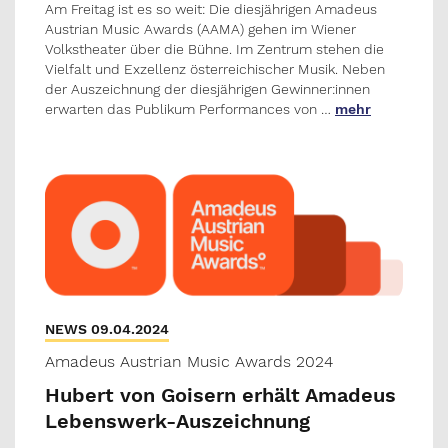
Am Freitag ist es so weit: Die diesjährigen Amadeus
Austrian Music Awards (AAMA) gehen im Wiener
Volkstheater über die Bühne. Im Zentrum stehen die
Vielfalt und Exzellenz österreichischer Musik. Neben
der Auszeichnung der diesjährigen Gewinner:innen
erwarten das Publikum Performances von …
mehr
NEWS 09.04.2024
Amadeus Austrian Music Awards 2024
Hubert von Goisern erhält Amadeus
Lebenswerk-Auszeichnung