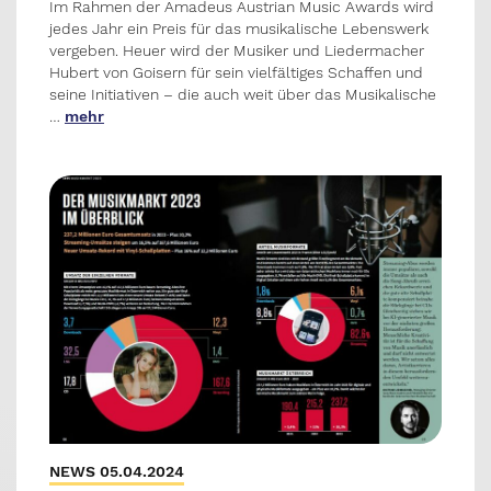
Im Rahmen der Amadeus Austrian Music Awards wird
jedes Jahr ein Preis für das musikalische Lebenswerk
vergeben. Heuer wird der Musiker und Liedermacher
Hubert von Goisern für sein vielfältiges Schaffen und
seine Initiativen – die auch weit über das Musikalische
…
mehr
NEWS 05.04.2024