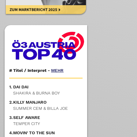
#
Titel / Interpret -
MEHR
1.
DAI DAI
SHAKIRA & BURNA BOY
2.
KILLY MANJARO
SUMMER CEM & BILLA JOE
3.
SELF AWARE
TEMPER CITY
4.
MOVIN' TO THE SUN