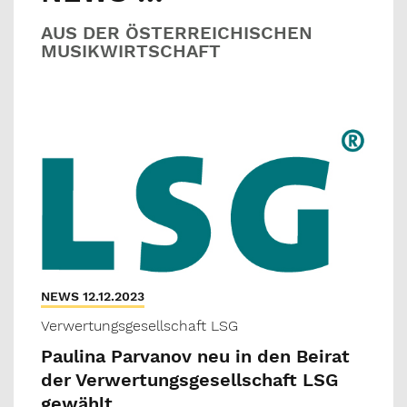
AUS DER ÖSTERREICHISCHEN
MUSIKWIRTSCHAFT
NEWS 12.12.2023
Verwertungsgesellschaft LSG
Paulina Parvanov neu in den Beirat
der Verwertungsgesellschaft LSG
gewählt