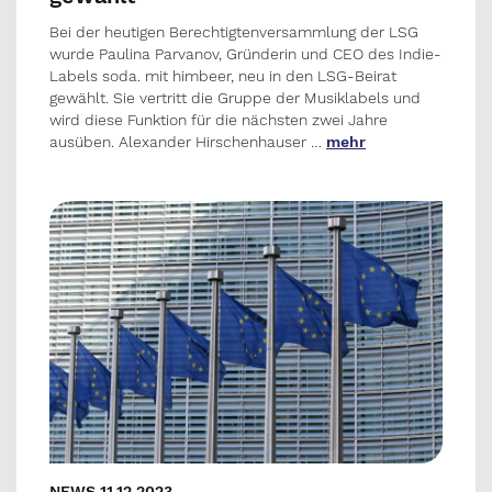
Bei der heutigen Berechtigtenversammlung der LSG
wurde Paulina Parvanov, Gründerin und CEO des Indie-
Labels soda. mit himbeer, neu in den LSG-Beirat
gewählt. Sie vertritt die Gruppe der Musiklabels und
wird diese Funktion für die nächsten zwei Jahre
ausüben. Alexander Hirschenhauser …
mehr
NEWS 11.12.2023