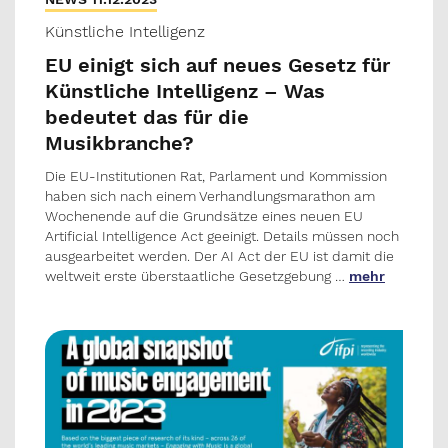
Künstliche Intelligenz
EU einigt sich auf neues Gesetz für
Künstliche Intelligenz – Was
bedeutet das für die
Musikbranche?
Die EU-Institutionen Rat, Parlament und Kommission
haben sich nach einem Verhandlungsmarathon am
Wochenende auf die Grundsätze eines neuen EU
Artificial Intelligence Act geeinigt. Details müssen noch
ausgearbeitet werden. Der AI Act der EU ist damit die
weltweit erste überstaatliche Gesetzgebung …
mehr